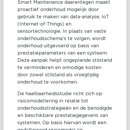
Smart Maintenance daarentegen maakt
proactief onderhoud mogelijk door
gebruik te maken van data-analyse, IoT
(Internet-of-Things) en
sensortechnologie. In plaats van vaste
onderhoudsschema’s te volgen, wordt
onderhoud uitgevoerd op basis van
prestatieparameters van een systeem.
Deze aanpak helpt ongeplande stilstand
te verminderen en onnodige kosten
door zowel stilstand als vroegtijdig
onderhoud te voorkomen.
De haalbaarheidsstudie richt zich op
risicomodellering in relatie tot
onderhoudsstrategieën en de benodigde
en beschikbare prestatiegegevens van
systemen. Op basis hiervan wordt een