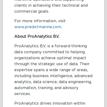
clients in achieving their technical and
commercial goals.
For more information, visit
www.predictmarine.com
.
About ProAnalytics B.V.
ProAnalytics B.V. is a forward-thinking
data company committed to helping
organizations achieve optimal impact
through the strategic use of data. Their
expertise spans a wide range of areas,
including business intelligence, advanced
analytics, data science, data engineering,
automation, training, and advisory
services.
ProAnalytics drives innovation within