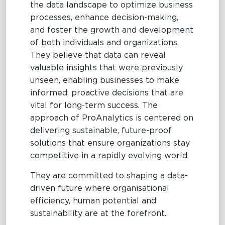
the data landscape to optimize business
processes, enhance decision-making,
and foster the growth and development
of both individuals and organizations.
They believe that data can reveal
valuable insights that were previously
unseen, enabling businesses to make
informed, proactive decisions that are
vital for long-term success. The
approach of ProAnalytics is centered on
delivering sustainable, future-proof
solutions that ensure organizations stay
competitive in a rapidly evolving world.
They are committed to shaping a data-
driven future where organisational
efficiency, human potential and
sustainability are at the forefront.