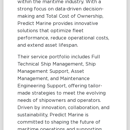
within the maritime industry. With a
strong focus on data-driven decision-
making and Total Cost of Ownership,
Predict Marine provides innovative
solutions that optimize fleet
performance, reduce operational costs,
and extend asset lifespan.
Their service portfolio includes Full
Technical Ship Management, Ship
Management Support, Asset
Management, and Maintenance
Engineering Support, offering tailor-
made strategies to meet the evolving
needs of shipowners and operators.
Driven by innovation, collaboration, and
sustainability, Predict Marine is
committed to shaping the future of
maritime operations and supporting