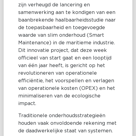
zijn verheugd de lancering en
samenwerking aan te kondigen van een
baanbrekende haalbaarheidsstudie naar
de toepasbaarheid en toegevoegde
waarde van slim onderhoud (Smart
Maintenance) in de maritieme industrie.
Dit innovatie project, dat deze week
officieel van start gaat en een looptijd
van één jaar heeft, is gericht op het
revolutioneren van operationele
efficiëntie, het voorspellen en verlagen
van operationele kosten (OPEX) en het
minimaliseren van de ecologische
impact.
Traditionele onderhoudsstrategieën
houden vaak onvoldoende rekening met
de daadwerkelijke staat van systemen.