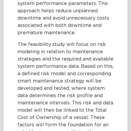
system performance parameters. This
approach helps reduce unplanned
downtime and avoid unnecessary costs
associated with both downtime and
premature maintenance.
The feasibility study will focus on risk
modeling in relation to maintenance
strategies and the required and available
system performance data. Based on this,
a defined risk model and corresponding
smart maintenance strategy will be
developed and tested, where system
data determines the risk profile and
maintenance intervals. This risk and data
model will then be linked to the Total
Cost of Ownership of a vessel. These
factors will form the foundation for an