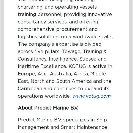
chartering, and operating vessels,
training personnel, providing innovative
consultancy services, and offering
comprehensive procurement and
logistics solutions on a worldwide scale.
The company’s expertise is divided
across five pillars: Towage, Training &
Consultancy, Intelligence, Subsea and
Maritime Excellence. KOTUG is active in
Europe, Asia, Australia, Africa, Middle
East, North and South America and the
Caribbean and continues to expand its
operations worldwide.
www.kotug.com
About Predict Marine B.V.
Predict Marine B.V. specializes in Ship
Management and Smart Maintenance