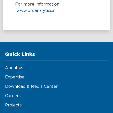
For more information:
www.proanalytics.nl
.
Quick Links
About us
Expertise
Download & Media Center
Careers
Projects