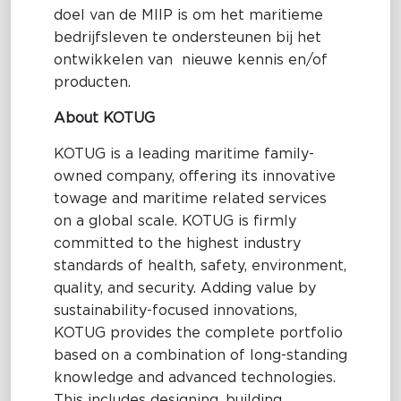
doel van de MIIP is om het maritieme
bedrijfsleven te ondersteunen bij het
ontwikkelen van nieuwe kennis en/of
producten.
About KOTUG
KOTUG is a leading maritime family-
owned company, offering its innovative
towage and maritime related services
on a global scale. KOTUG is firmly
committed to the highest industry
standards of health, safety, environment,
quality, and security. Adding value by
sustainability-focused innovations,
KOTUG provides the complete portfolio
based on a combination of long-standing
knowledge and advanced technologies.
This includes designing, building,